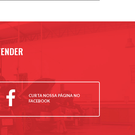
TENDER
CURTA NOSSA PÁGINA NO
FACEBOOK