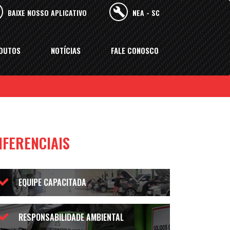
BAIXE NOSSO APLICATIVO
NEA - SC
DUTOS
NOTÍCIAS
FALE CONOSCO
IFERENCIAIS
EQUIPE CAPACITADA
RESPONSABILIDADE AMBIENTAL