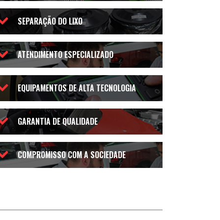
SEPARAÇÃO DO LIXO
ATENDIMENTO ESPECIALIZADO
EQUIPAMENTOS DE ALTA TECNOLOGIA
GARANTIA DE QUALIDADE
COMPROMISSO COM A SOCIEDADE