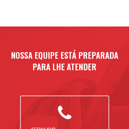
NOSSA EQUIPE ESTÁ PREPARADA
PARA LHE ATENDER
47 3366.4343