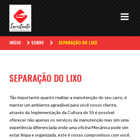
INÍCIO
SOBRE
SEPARAÇÃO DO LIXO
SEPARAÇÃO DO LIXO
Tão importante quanto realizar a manutenção do seu carro, é
manter um ambiente agradável para você nosso cliente,
através da Implementação da Cultura do 5S é possível
oferecer não apenas os serviços de manutenção mas sim uma
experiência diferenciada onde uma oficina Mecânica pode sim
estar limpa e organizada, este é nosso compromisso com você.