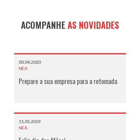
ACOMPANHE
AS NOVIDADES
03.04.2020
NEA
Prepare a sua empresa para a retomada
11.05.2019
NEA