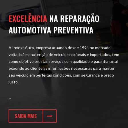
EXCELÊNCIA
NA REPARAÇÃO
AUTOMOTIVA PREVENTIVA
A Invest Auto, empresa atuando desde 1994 no mercado,
voltada à manutenção de veículos nacionais e importados, tem
como objetivo prestar serviços com qualidade e garantia total,
expondo ao cliente as informações necessárias para manter
seu veículo em perfeitas condições, com segurança e preço
justo.
...
SAIBA MAIS