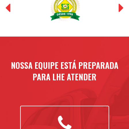
NOSSA EQUIPE ESTÁ PREPARADA
PARA LHE ATENDER