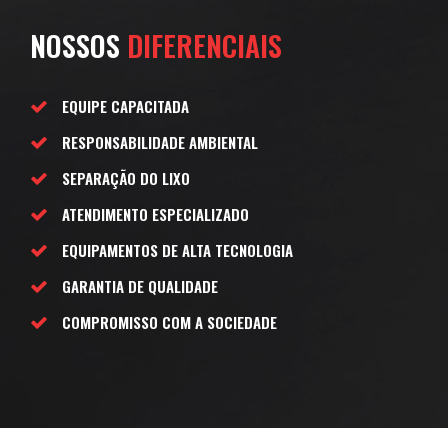
NOSSOS
DIFERENCIAIS
EQUIPE CAPACITADA
RESPONSABILIDADE AMBIENTAL
SEPARAÇÃO DO LIXO
ATENDIMENTO ESPECIALIZADO
EQUIPAMENTOS DE ALTA TECNOLOGIA
GARANTIA DE QUALIDADE
COMPROMISSO COM A SOCIEDADE