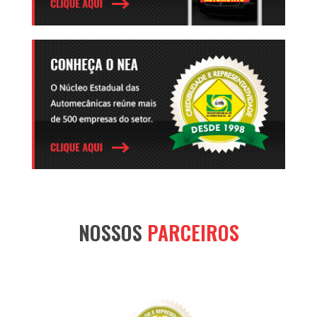
NOSSOS
PARCEIROS